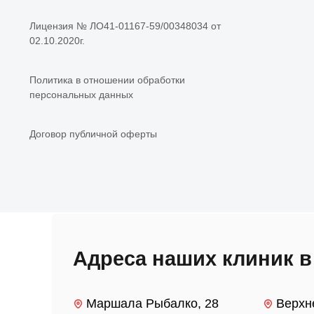
Адреса наших клиник 
Маршала Рыбалко, 28
Верхн