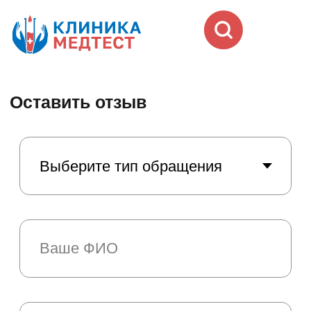
Оставить отзыв