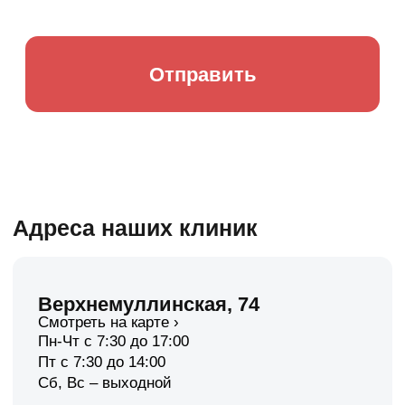
Пн-Чт с 7:30 до 17:00
Пт с 7:30 до 14:00
Сб, Вс – выходной
Шоссе Космонавтов, 120/1
Смотреть на карте ›
Пн-Пт с 7:30 до 20:00
Сб с 8:00 до 14:00
Вс с 8:00 до 13:00
Маршала Рыбалко, 28
Смотреть на карте ›
Пн-Пт с 7:30 до 20:00
Сб с 8:00 до 14:00
Вс с 8:00 до 13:00
Калинина, 60
Смотреть на карте ›
Пн-Пт с 7:30 до 20:00
Сб с 8:00 до 14:00