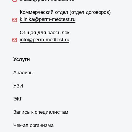
Договор публичной оферты