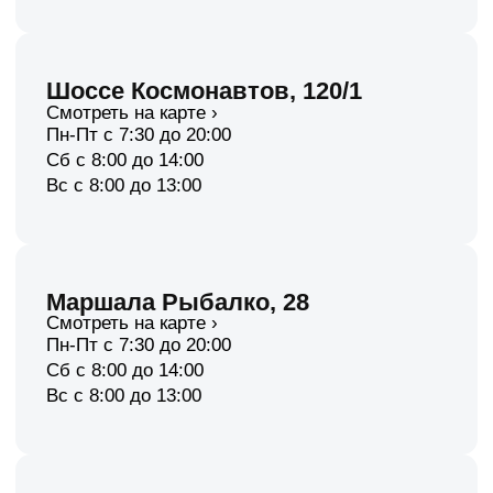
Вс с 9:00 до 13:00
п.Ильинский, Сюзева 7
Смотреть на карте ›
Пн-Сб с 8:00 до 16:30
Вс выходной или под
запись к врачу
Консультация и запись
Задать вопрос